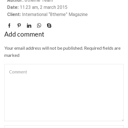
Author:
8theme Team
Date:
11.23 am, 2 march 2015
Client:
International “8theme” Magazine
Add comment
Your email address will not be published. Required fields are
marked