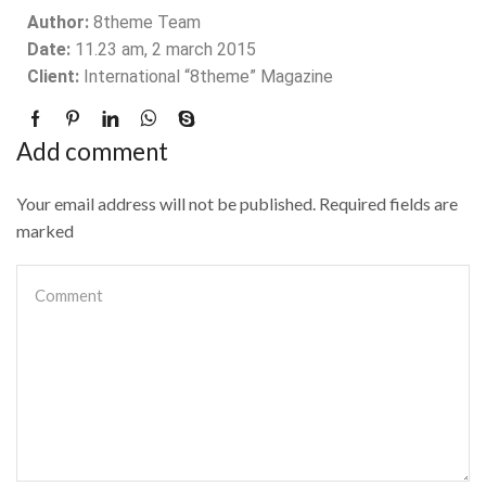
Author:
8theme Team
Date:
11.23 am, 2 march 2015
Client:
International “8theme” Magazine
Add comment
Your email address will not be published. Required fields are
marked